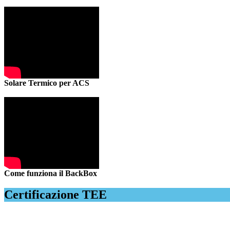
Solare Termico per ACS
Come funziona il BackBox
Certificazione TEE