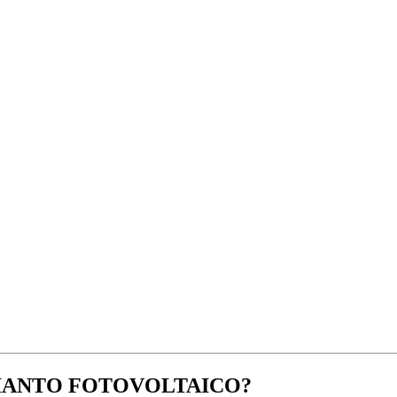
IANTO FOTOVOLTAICO?