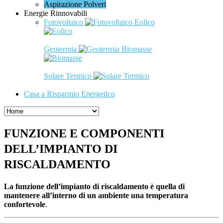
Aspirazione Polveri
Energie Rinnovabili
Fotovoltaico
Eolico
Geotermia
Biomasse
Solare Termico
Casa a Risparmio Energetico
FUNZIONE E COMPONENTI
DELL’IMPIANTO DI
RISCALDAMENTO
La funzione dell’impianto di riscaldamento è quella di
mantenere all’interno di un ambiente una temperatura
confortevole
.