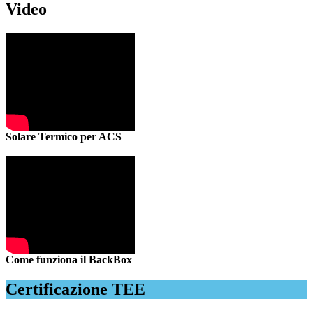
Video
Solare Termico per ACS
Come funziona il BackBox
Certificazione TEE