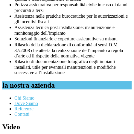
Polizza assicurativa per responsabilità civile in caso di danni
procurati a terzi
Assistenza nelle pratiche burocratiche per le autorizzazioni e
gli incentivi fiscali
Assistenza tecnica post-installazione: manutenzione e
monitoraggio dell’impianto
Soluzioni finanziarie e coperture assicurative su misura
Rilascio della dichiarazione di conformità ai sensi D.M.
37/2008 che attesta la realizzazione dell’impianto a regola
d’arte ed il rispetto della normativa vigente
Rilascio di documentazione fotografica degli impianti
installati, utile per eventuali manutenzioni e modifiche
successive all’installazione
la nostra azienda
Chi Siamo
Dove Siamo
Referenze
Contatti
Video