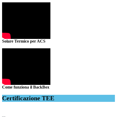
Solare Termico per ACS
Come funziona il BackBox
Certificazione TEE