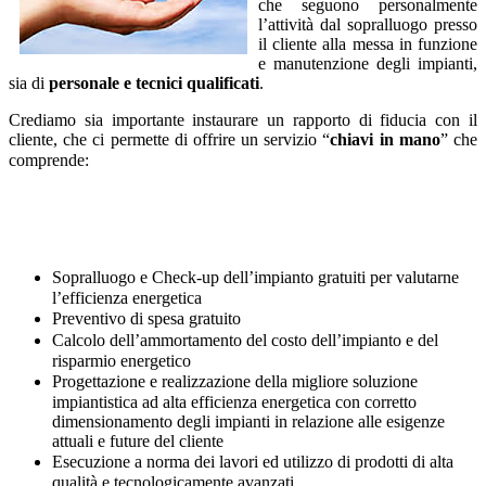
che seguono personalmente
l’attività dal sopralluogo presso
il cliente alla messa in funzione
e manutenzione degli impianti,
sia di
personale e tecnici qualificati
.
Crediamo sia importante instaurare un rapporto di fiducia con il
cliente, che ci permette di offrire un servizio “
chiavi in mano
” che
comprende:
Sopralluogo e Check-up dell’impianto gratuiti per valutarne
l’efficienza energetica
Preventivo di spesa gratuito
Calcolo dell’ammortamento del costo dell’impianto e del
risparmio energetico
Progettazione e realizzazione della migliore soluzione
impiantistica ad alta efficienza energetica con corretto
dimensionamento degli impianti in relazione alle esigenze
attuali e future del cliente
Esecuzione a norma dei lavori ed utilizzo di prodotti di alta
qualità e tecnologicamente avanzati