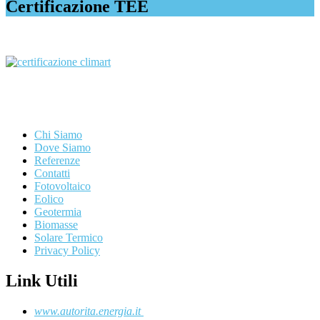
Certificazione TEE
Chi Siamo
Dove Siamo
Referenze
Contatti
Fotovoltaico
Eolico
Geotermia
Biomasse
Solare Termico
Privacy Policy
Link Utili
www.autorita.energia.it