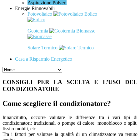
Aspirazione Polveri
Energie Rinnovabili
Fotovoltaico
Eolico
Geotermia
Biomasse
Solare Termico
Casa a Risparmio Energetico
CONSIGLI PER LA SCELTA E L’USO DEL
CONDIZIONATORE
Come scegliere il condizionatore?
Innanzitutto, occorre valutare le differenze tra i vari tipi di
condizionatori: tradizionali o pompe di calore, monoblocco o split,
fissi o mobili, etc.
Tra i fattori per valutare la qualità di un climatizzatore va tenuto
conto: