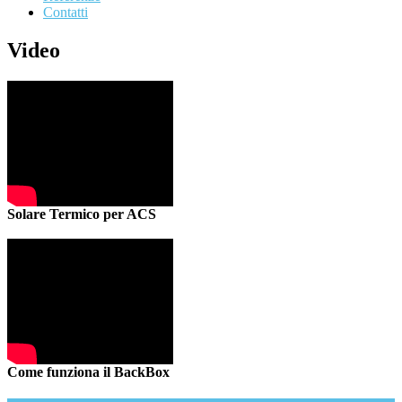
Contatti
Video
Solare Termico per ACS
Come funziona il BackBox