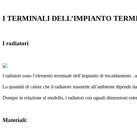
I TERMINALI DELL’IMPIANTO TERM
I radiatori
I radiatori sono l’elemento terminale dell’impianto di riscaldamento , 
La quantità di calore che il radiatore trasmette all’ambiente dipende d
Dunque in relazione al modello, i radiatori con uguali dimensioni este
Materiali: