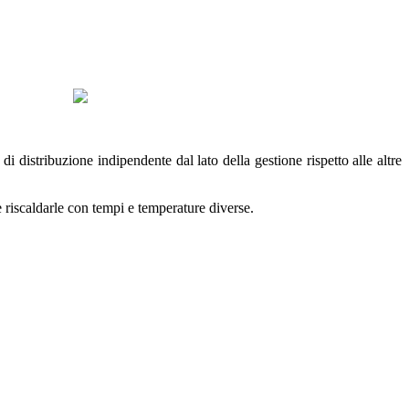
di distribuzione indipendente dal lato della gestione rispetto alle altre
riscaldarle con tempi e temperature diverse.