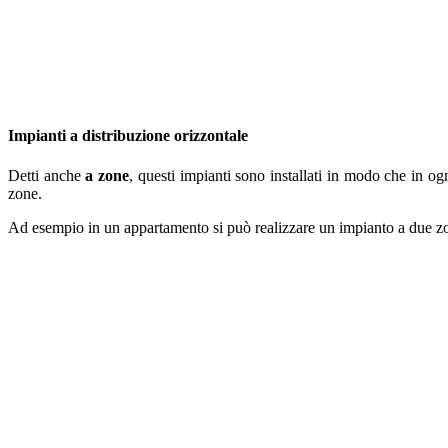
Impianti a distribuzione orizzontale
Detti anche
a zone
, questi impianti sono installati in modo che in ogn
zone.
Ad esempio in un appartamento si può realizzare un impianto a due zon