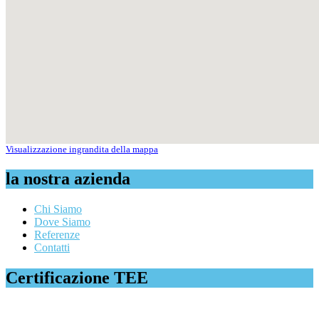
Visualizzazione ingrandita della mappa
la nostra azienda
Chi Siamo
Dove Siamo
Referenze
Contatti
Certificazione TEE