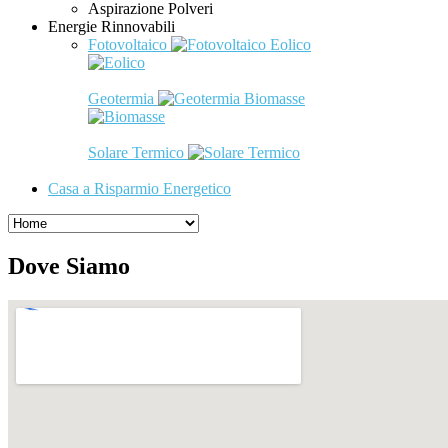
Aspirazione Polveri
Energie Rinnovabili
Fotovoltaico
Eolico
Geotermia
Biomasse
Solare Termico
Casa a Risparmio Energetico
Dove Siamo