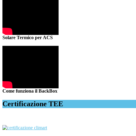
Solare Termico per ACS
Come funziona il BackBox
Certificazione TEE