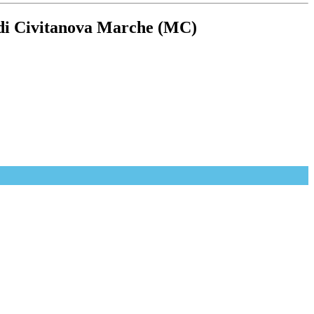
o di Civitanova Marche (MC)