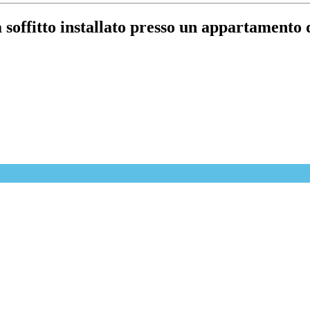
 soffitto installato presso un appartament