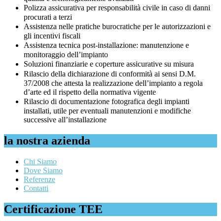
Polizza assicurativa per responsabilità civile in caso di danni
procurati a terzi
Assistenza nelle pratiche burocratiche per le autorizzazioni e
gli incentivi fiscali
Assistenza tecnica post-installazione: manutenzione e
monitoraggio dell’impianto
Soluzioni finanziarie e coperture assicurative su misura
Rilascio della dichiarazione di conformità ai sensi D.M.
37/2008 che attesta la realizzazione dell’impianto a regola
d’arte ed il rispetto della normativa vigente
Rilascio di documentazione fotografica degli impianti
installati, utile per eventuali manutenzioni e modifiche
successive all’installazione
la nostra azienda
Chi Siamo
Dove Siamo
Referenze
Contatti
Certificazione TEE