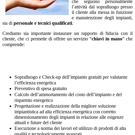
che seguono personalmente
l’attività dal sopralluogo presso
il cliente alla messa in funzione
e manutenzione degli impianti,
sia di
personale e tecnici qualificati
.
Crediamo sia importante instaurare un rapporto di fiducia con il
cliente, che ci permette di offrire un servizio “
chiavi in mano
” che
comprende:
Sopralluogo e Check-up dell’impianto gratuiti per valutarne
l’efficienza energetica
Preventivo di spesa gratuito
Calcolo dell’ammortamento del costo dell’impianto e del
risparmio energetico
Progettazione e realizzazione della migliore soluzione
impiantistica ad alta efficienza energetica con corretto
dimensionamento degli impianti in relazione alle esigenze
attuali e future del cliente
Esecuzione a norma dei lavori ed utilizzo di prodotti di alta
qualità e tecnologicamente avanzati