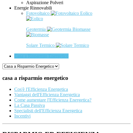
Aspirazione Polveri
Energie Rinnovabili
Fotovoltaico
Eolico
Geotermia
Biomasse
Solare Termico
Casa a Risparmio Energetico
casa a risparmio energetico
Cos'è l'Efficienza Energetica
Vantaggi dell'Efficienza Energetica
Come aumentare l'Efficienza Energetica?
La Casa Passiva
Specialisti dell'Efficienza Energetica
Incentivi