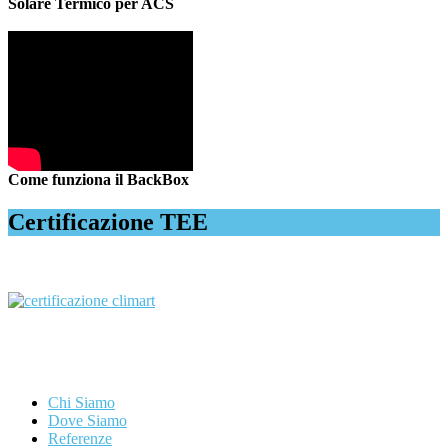
Solare Termico per ACS
Come funziona il BackBox
Certificazione TEE
Chi Siamo
Dove Siamo
Referenze