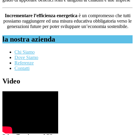
Incrementare l’efficienza energetica
è un compromesso che tutti
possiamo raggiungere ed una misura educativa obbligatoria verso le
generazioni future per poter sviluppare un’economia sostenibile.
la nostra azienda
Chi Siamo
Dove Siamo
Referenze
Contatti
Video