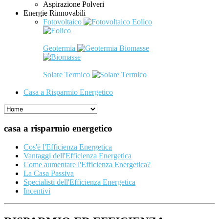
Aspirazione Polveri
Energie Rinnovabili
Fotovoltaico
Eolico
Geotermia
Biomasse
Solare Termico
Casa a Risparmio Energetico
casa a risparmio energetico
Cos'è l'Efficienza Energetica
Vantaggi dell'Efficienza Energetica
Come aumentare l'Efficienza Energetica?
La Casa Passiva
Specialisti dell'Efficienza Energetica
Incentivi