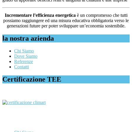
Incrementare l’efficienza energetica
è un compromesso che tutti
possiamo raggiungere ed una misura educativa obbligatoria verso le
generazioni future per poter sviluppare un’economia sostenibile.
la nostra azienda
Chi Siamo
Dove Siamo
Referenze
Contatti
Certificazione TEE