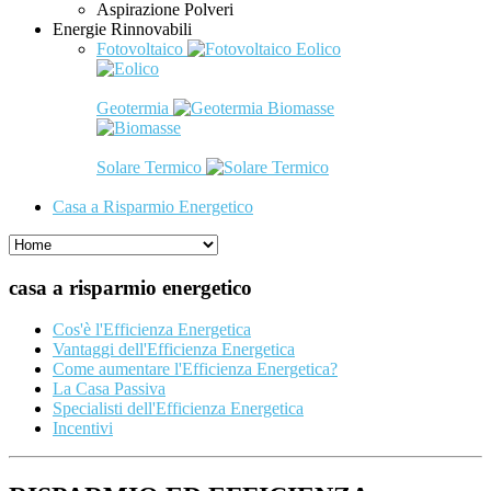
Aspirazione Polveri
Energie Rinnovabili
Fotovoltaico
Eolico
Geotermia
Biomasse
Solare Termico
Casa a Risparmio Energetico
casa a risparmio energetico
Cos'è l'Efficienza Energetica
Vantaggi dell'Efficienza Energetica
Come aumentare l'Efficienza Energetica?
La Casa Passiva
Specialisti dell'Efficienza Energetica
Incentivi