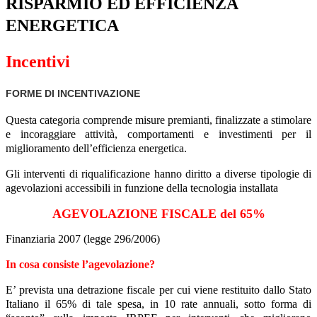
RISPARMIO ED EFFICIENZA
ENERGETICA
Incentivi
FORME DI INCENTIVAZIONE
Questa categoria comprende misure premianti, finalizzate a stimolare
e incoraggiare attività, comportamenti e investimenti per il
miglioramento dell’efficienza energetica.
Gli interventi di riqualificazione hanno diritto a diverse tipologie di
agevolazioni accessibili in funzione della tecnologia installata
AGEVOLAZIONE FISCALE del 65%
Finanziaria 2007 (legge 296/2006)
In cosa consiste l’agevolazione?
E’ prevista una detrazione fiscale per cui viene restituito dallo Stato
Italiano il 65% di tale spesa, in 10 rate annuali, sotto forma di