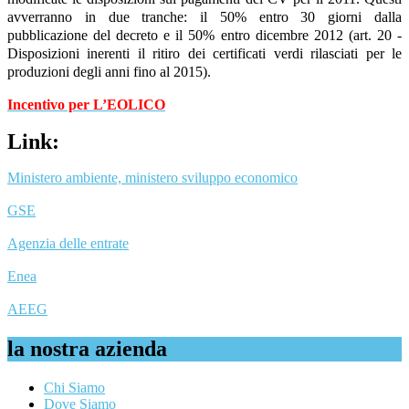
avverranno in due tranche: il 50% entro 30 giorni dalla
pubblicazione del decreto e il 50% entro dicembre 2012 (art. 20 -
Disposizioni inerenti il ritiro dei certificati verdi rilasciati per le
produzioni degli anni fino al 2015).
Incentivo per L’EOLICO
Link:
Ministero ambiente, ministero sviluppo economico
GSE
Agenzia delle entrate
Enea
AEEG
la nostra azienda
Chi Siamo
Dove Siamo