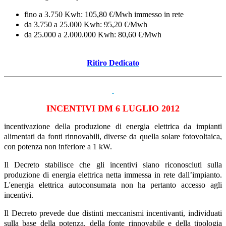
fino a 3.750 Kwh: 105,80 €/Mwh immesso in rete
da 3.750 a 25.000 Kwh: 95,20 €/Mwh
da 25.000 a 2.000.000 Kwh: 80,60 €/Mwh
Ritiro Dedicato
INCENTIVI DM 6 LUGLIO 2012
incentivazione della produzione di energia elettrica da impianti
alimentati da fonti rinnovabili, diverse da quella solare fotovoltaica,
con potenza non inferiore a 1 kW.
Il Decreto stabilisce che gli incentivi siano riconosciuti sulla
produzione di energia elettrica netta immessa in rete dall’impianto.
L'energia elettrica autoconsumata non ha pertanto accesso agli
incentivi.
Il Decreto prevede due distinti meccanismi incentivanti, individuati
sulla base della potenza, della fonte rinnovabile e della tipologia