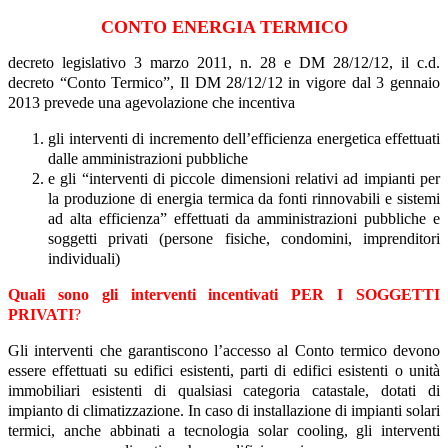
CONTO ENERGIA TERMICO
decreto legislativo 3 marzo 2011, n. 28 e DM 28/12/12, il c.d.
decreto “Conto Termico”, Il DM 28/12/12 in vigore dal 3 gennaio
2013 prevede una agevolazione che incentiva
gli interventi di incremento dell’efficienza energetica effettuati
dalle amministrazioni pubbliche
e gli “interventi di piccole dimensioni relativi ad impianti per
la produzione di energia termica da fonti rinnovabili e sistemi
ad alta efficienza” effettuati da amministrazioni pubbliche e
soggetti privati (persone fisiche, condomini, imprenditori
individuali)
Quali sono gli interventi incentivati PER I SOGGETTI
PRIVATI
?
Gli interventi che garantiscono l’accesso al Conto termico devono
essere effettuati su edifici esistenti, parti di edifici esistenti o unità
immobiliari esistenti di qualsiasi categoria catastale, dotati di
impianto di climatizzazione. In caso di installazione di impianti solari
termici, anche abbinati a tecnologia solar cooling, gli interventi