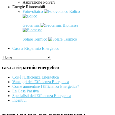
Aspirazione Polveri
Energie Rinnovabili
Fotovoltaico
Eolico
Geotermia
Biomasse
Solare Termico
Casa a Risparmio Energetico
casa a risparmio energetico
Cos'è l'Efficienza Energetica
Vantaggi dell'Efficienza Energetica
Come aumentare l'Efficienza Energetica?
La Casa Passiva
Specialisti dell'Efficienza Energetica
Incentivi