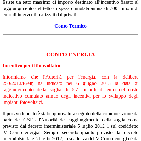
Esiste un tetto massimo di importo destinato all’incentivo fissato al
raggiungimento del tetto di spesa cumulata annua di 700 milioni di
euro di interventi realizzati dai privati.
Conto Termico
CONTO ENERGIA
Incentivo per il fotovoltaico
Informiamo che l'Autorità per l'energia, con la delibera
250/2013/R/efr, ha indicato nel 6 giugno 2013 la data di
raggiungimento della soglia di 6,7 miliardi di euro del costo
indicativo cumulato annuo degli incentivi per lo sviluppo degli
impianti fotovoltaici.
Il provvedimento è stato approvato a seguito della comunicazione da
parte del GSE all'Autorità del raggiungimento della soglia come
previsto dal decreto interministeriale 5 luglio 2012 1 sul cosiddetto
'V Conto energia'. Sempre secondo quanto previsto dal decreto
interministeriale 5 luglio 2012, la scadenza del V Conto energia è da