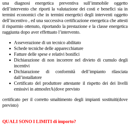
una diagnosi energetica preventiva sull’immobile oggetto
dell’intervento che riporti la valutazione dei costi e benefici sia in
termini economici che in termini energetici degli interventi oggetto
dell’incentivo , ed una successiva certificazione energetica che attesti
il risparmio ottenuto, riportando la prestazione e la classe energetica
raggiunta dopo aver effettuato l’intervento.
Asseverazione di un tecnico abilitato
Schede tecniche delle apparecchiature
Fatture delle spese e relativi bonifici
Dichiarazione di non incorrere nel divieto di cumulo degli
incentivi
Dichiarazione di conformità dell’impianto rilasciata
dall’installatore
Certificato del produttore attestante il rispetto dei dei livelli
emissivi in atmosferA(dove previsto
certificato per il corretto smaltimento degli impianti sostituiti(dove
previsto)
QUALI SONO I LIMITI di importo?