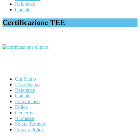
Referenze
Contatti
Certificazione TEE
Chi Siamo
Dove Siamo
Referenze
Contatti
Fotovoltaico
Eolico
Geotermia
Biomasse
Solare Termico
Privacy Policy