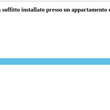
 soffitto installato presso un appartament