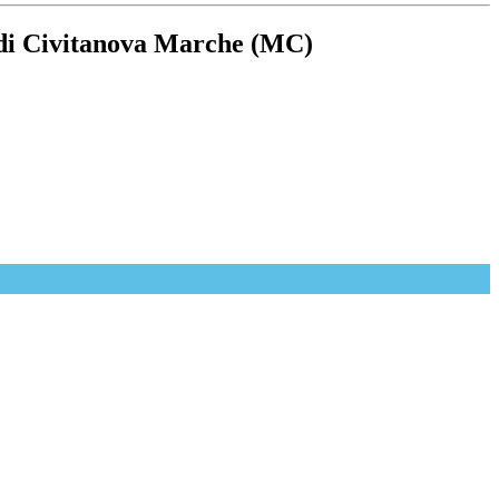
o di Civitanova Marche (MC)