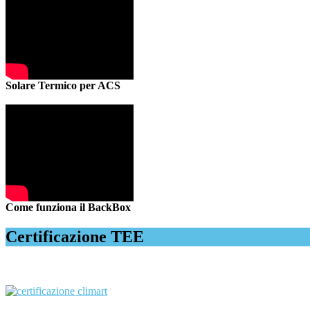
Solare Termico per ACS
Come funziona il BackBox
Certificazione TEE