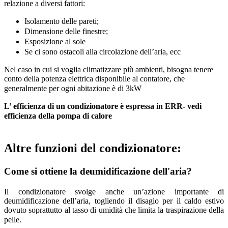
relazione a diversi fattori:
Isolamento delle pareti;
Dimensione delle finestre;
Esposizione al sole
Se ci sono ostacoli alla circolazione dell’aria, ecc
Nel caso in cui si voglia climatizzare più ambienti, bisogna tenere
conto della potenza elettrica disponibile al contatore, che
generalmente per ogni abitazione è di 3kW
L’ efficienza di un condizionatore è espressa in ERR- vedi
efficienza della pompa di calore
Altre funzioni del condizionatore:
Come si ottiene la deumidificazione dell'aria?
Il condizionatore svolge anche un’azione importante di
deumidificazione dell’aria, togliendo il disagio per il caldo estivo
dovuto soprattutto al tasso di umidità che limita la traspirazione della
pelle.