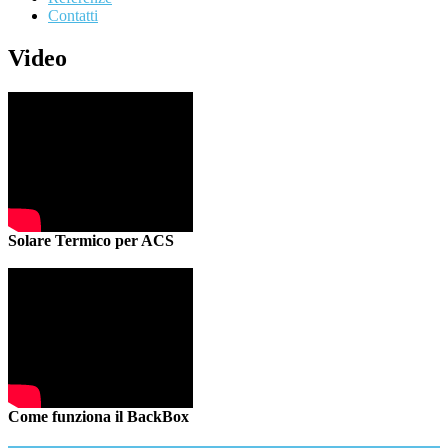
Contatti
Video
Solare Termico per ACS
Come funziona il BackBox