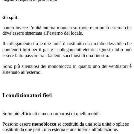
Gli split
hanno invece l’unità interna montata su ruote e un’unità esterna che
deve essere sistemata all’esterno del locale.
Il collegamento tra le due unità è costituito da un tubo flessibile che
contiene i tubi per il gas e i collegamenti elettrici. Questo tubo può
essere fatto passare tra i battenti socchiusi di una finestra.
Sono più silenziosi dei monoblocco in quanto uno dei ventilatori è
sistemato all’esterno.
I condizionatori fissi
Sono più efficienti e meno rumorosi di quelli mobili.
Possono essere
monoblocco
se costituiti da una sola unità o split se
costituiti da due parti, una esterna e una interna all’abitazione.