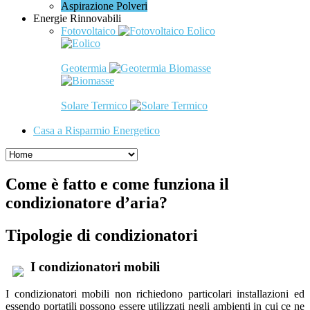
Aspirazione Polveri
Energie Rinnovabili
Fotovoltaico
Eolico
Geotermia
Biomasse
Solare Termico
Casa a Risparmio Energetico
Come è fatto e come funziona il
condizionatore d’aria?
Tipologie di condizionatori
I condizionatori mobili
I condizionatori mobili non richiedono particolari installazioni ed
essendo portatili possono essere utilizzati negli ambienti in cui ce ne