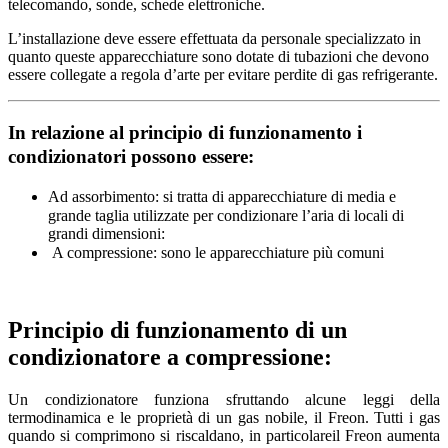
telecomando, sonde, schede elettroniche.
L’installazione deve essere effettuata da personale specializzato in
quanto queste apparecchiature sono dotate di tubazioni che devono
essere collegate a regola d’arte per evitare perdite di gas refrigerante.
In relazione al principio di funzionamento i
condizionatori possono essere:
Ad assorbimento: si tratta di apparecchiature di media e
grande taglia utilizzate per condizionare l’aria di locali di
grandi dimensioni:
A compressione: sono le apparecchiature più comuni
Principio di funzionamento di un
condizionatore a compressione:
Un condizionatore funziona sfruttando alcune leggi della
termodinamica e le proprietà di un gas nobile, il Freon. Tutti i gas
quando si comprimono si riscaldano, in particolareil Freon aumenta