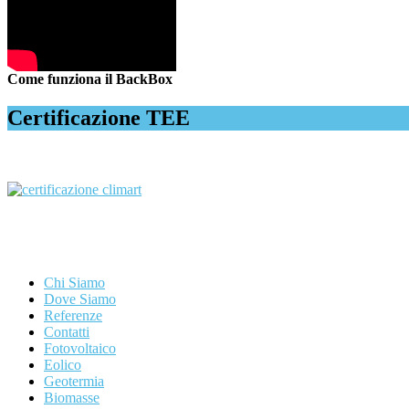
Come funziona il BackBox
Certificazione TEE
Chi Siamo
Dove Siamo
Referenze
Contatti
Fotovoltaico
Eolico
Geotermia
Biomasse