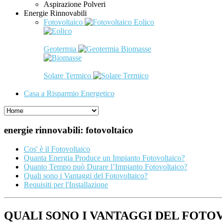
Aspirazione Polveri
Energie Rinnovabili
Fotovoltaico
Eolico
Geotermia
Biomasse
Solare Termico
Casa a Risparmio Energetico
energie rinnovabili: fotovoltaico
Cos' è il Fotovoltaico
Quanta Energia Produce un Impianto Fotovoltaico?
Quanto Tempo può Durare l’Impianto Fotovoltaico?
Quali sono i Vantaggi del Fotovoltaico?
Requisiti per l'Installazione
QUALI SONO I VANTAGGI DEL FOTO