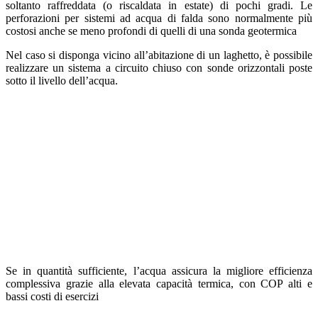
soltanto raffreddata (o riscaldata in estate) di pochi gradi.
Le
perforazioni per sistemi ad acqua di falda sono normalmente più
costosi
anche se meno profondi di quelli di una sonda geotermica
Nel caso si disponga vicino all’abitazione di un laghetto, è possibile
realizzare un sistema a circuito chiuso con sonde orizzontali poste
sotto il livello dell’acqua.
Se in quantità sufficiente, l’acqua assicura la migliore efficienza
complessiva grazie alla elevata capacità termica, con COP alti e
bassi costi di esercizi