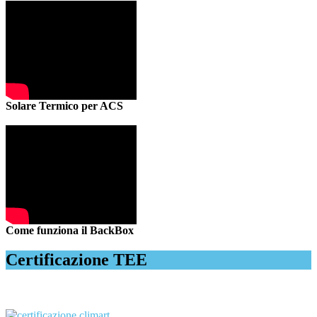
Solare Termico per ACS
Come funziona il BackBox
Certificazione TEE