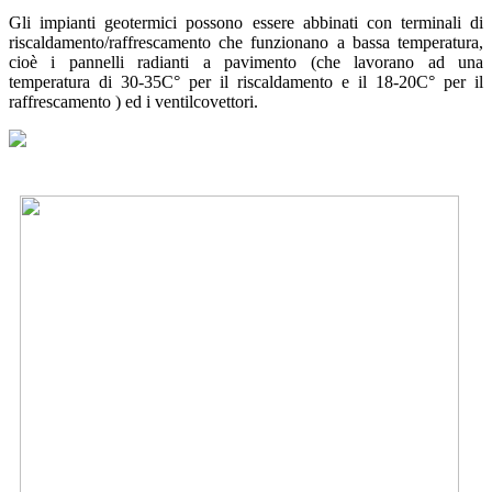
Gli impianti geotermici
possono essere abbinati con terminali di
riscaldamento/raffrescamento che funzionano a bassa temperatura,
cioè i pannelli radianti a pavimento (che lavorano ad una
temperatura di 30-35C° per il riscaldamento e il 18-20C° per il
raffrescamento ) ed i ventilcovettori.