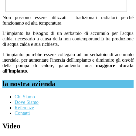
Non possono essere utilizzati i tradizionali radiatori perché
funzionano ad alta temperatura.
L’impianto ha bisogno di un serbatoio di accumulo per l'acqua
calda, necessario a causa della non contemporaneità tra produzione
di acqua calda e sua richiesta.
L’impianto potrebbe essere collegato ad un serbatoio di accumulo
inerziale, per aumentare l'inerzia dell'impianto e diminuire gli on/off
della pompa di calore, garantendo una
maggiore durata
all’impianto
.
la nostra azienda
Chi Siamo
Dove Siamo
Referenze
Contatti
Video