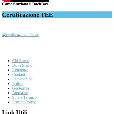
Come funziona il BackBox
Certificazione TEE
Chi Siamo
Dove Siamo
Referenze
Contatti
Fotovoltaico
Eolico
Geotermia
Biomasse
Solare Termico
Privacy Policy
Link Utili