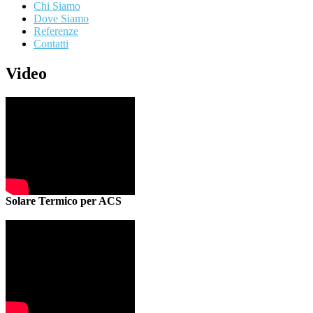
Chi Siamo
Dove Siamo
Referenze
Contatti
Video
Solare Termico per ACS