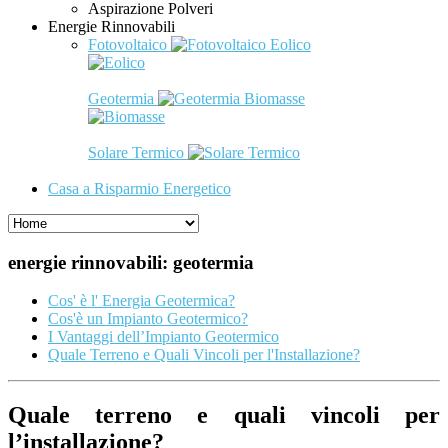
Aspirazione Polveri
Energie Rinnovabili
Fotovoltaico
Eolico
Geotermia
Biomasse
Solare Termico
Casa a Risparmio Energetico
energie rinnovabili: geotermia
Cos' è l' Energia Geotermica?
Cos'è un Impianto Geotermico?
I Vantaggi dell’Impianto Geotermico
Quale Terreno e Quali Vincoli per l'Installazione?
Quale terreno e quali vincoli per
l’installazione?