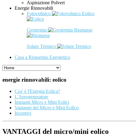
Aspirazione Polveri
Energie Rinnovabili
Fotovoltaico
Eolico
Geotermia
Biomasse
Solare Termico
Casa a Risparmio Energetico
energie rinnovabili: eolico
Cos' è l'Energia Eolica?
L'Aerogeneratore
Impianti Micro e Mini Eolici
Vantaggi del Micro e Mini Eolico
Incentivi
VANTAGGI del micro/mini eolico