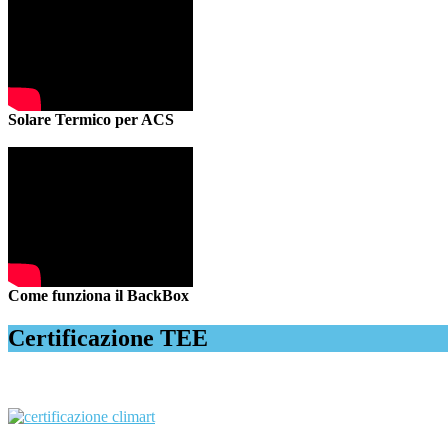
Solare Termico per ACS
Come funziona il BackBox
Certificazione TEE