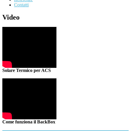
Contatti
Video
Solare Termico per ACS
Come funziona il BackBox