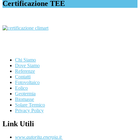
Certificazione TEE
Chi Siamo
Dove Siamo
Referenze
Contatti
Fotovoltaico
Eolico
Geotermia
Biomasse
Solare Termico
Privacy Policy
Link Utili
www.autorita.energia.it