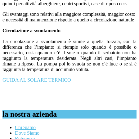
quindi per attività alberghiere, centri sportivi, case di riposo ecc-
Gli svantaggi sono relativi alla maggiore complessità, maggior costo
e necessità di manutenzione rispetto a quello a circolazione naturale
Circolazione a svuotamento
La circolazione a svuotamento è simile a quella forzata, con la
differenza che l’impianto si riempie solo quando è possibile o
necessario, ossia quando c’è il sole o quando il serbatoio non ha
raggiunto la temperatura desiderata. Negli altri casi, l’impianto
rimane a riposo. La pompa poi lo svuota se non c’è luce o se si è
raggiunta la temperatura di accumulo voluta.
GUIDA AL SOLARE TERMICO
la nostra azienda
Chi Siamo
Dove Siamo
Referenze