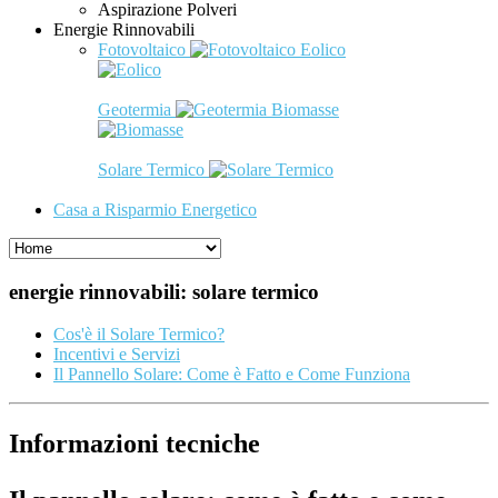
Aspirazione Polveri
Energie Rinnovabili
Fotovoltaico
Eolico
Geotermia
Biomasse
Solare Termico
Casa a Risparmio Energetico
energie rinnovabili: solare termico
Cos'è il Solare Termico?
Incentivi e Servizi
Il Pannello Solare: Come è Fatto e Come Funziona
Informazioni tecniche