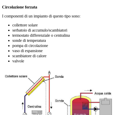
Circolazione forzata
I componenti di un impianto di questo tipo sono:
collettore solare
serbatoio di accumulo/scambiatori
termostato differenziale o centralina
sonde di temperatura
pompa di circolazione
vaso di espansione
scambiatore di calore
valvole